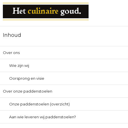
Inhoud
Over ons
Wie zijn wij
Oorsprong en visie
Over onze paddenstoelen
Onze paddenstoelen (overzicht)
Aan wie leveren wij paddenstoelen?