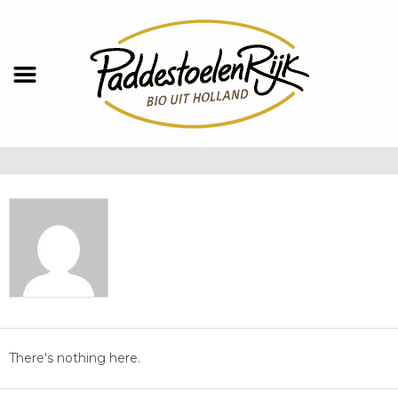
There's nothing here.